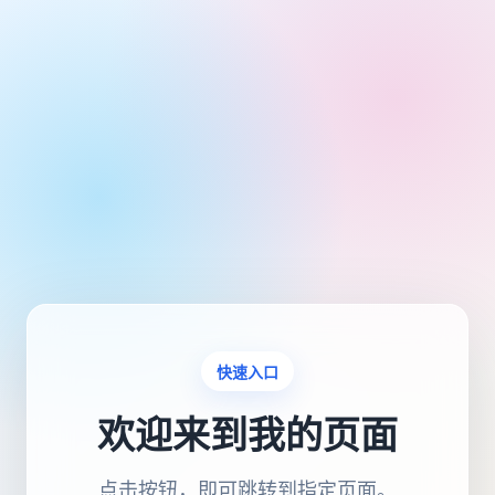
快速入口
欢迎来到我的页面
点击按钮，即可跳转到指定页面。