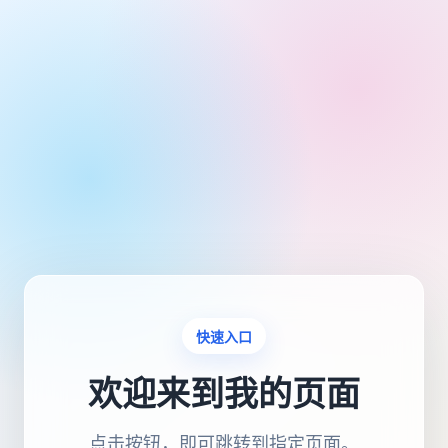
快速入口
欢迎来到我的页面
点击按钮，即可跳转到指定页面。