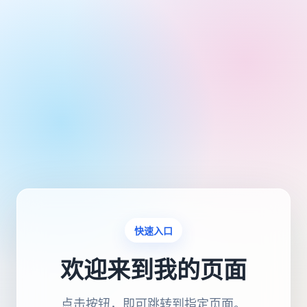
快速入口
欢迎来到我的页面
点击按钮，即可跳转到指定页面。