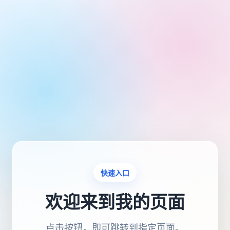
快速入口
欢迎来到我的页面
点击按钮，即可跳转到指定页面。