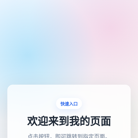
快速入口
欢迎来到我的页面
点击按钮，即可跳转到指定页面。