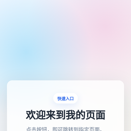
快速入口
欢迎来到我的页面
点击按钮，即可跳转到指定页面。