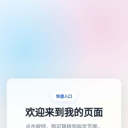
快速入口
欢迎来到我的页面
点击按钮，即可跳转到指定页面。