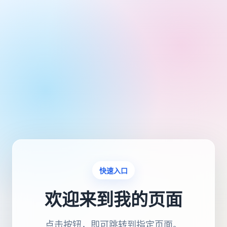
快速入口
欢迎来到我的页面
点击按钮，即可跳转到指定页面。