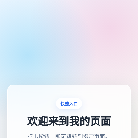
快速入口
欢迎来到我的页面
点击按钮，即可跳转到指定页面。