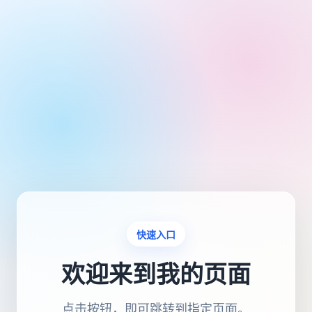
快速入口
欢迎来到我的页面
点击按钮，即可跳转到指定页面。