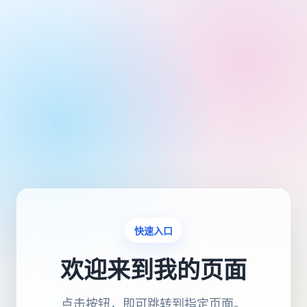
快速入口
欢迎来到我的页面
点击按钮，即可跳转到指定页面。