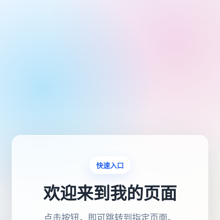
快速入口
欢迎来到我的页面
点击按钮，即可跳转到指定页面。